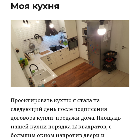
Моя кухня
Проектировать кухню я стала на
следующий день после подписания
договора купли-продажи дома. Площадь
нашей кухни порядка 12 квадратов, с
большим окном напротив двери и