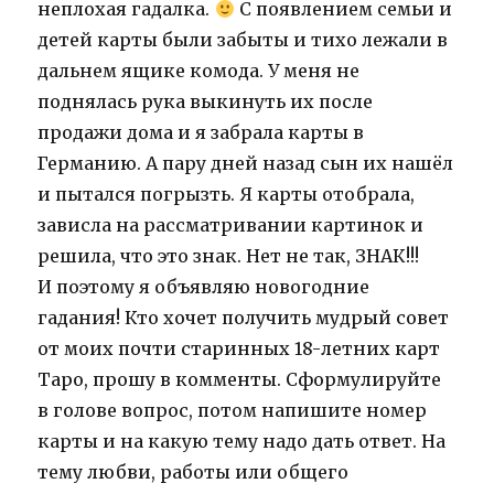
неплохая гадалка.
С появлением семьи и
детей карты были забыты и тихо лежали в
дальнем ящике комода. У меня не
поднялась рука выкинуть их после
продажи дома и я забрала карты в
Германию. А пару дней назад сын их нашёл
и пытался погрызть. Я карты отобрала,
зависла на рассматривании картинок и
решила, что это знак. Нет не так, ЗНАК!!!
И поэтому я объявляю новогодние
гадания! Кто хочет получить мудрый совет
от моих почти старинных 18-летних карт
Таро, прошу в комменты. Сформулируйте
в голове вопрос, потом напишите номер
карты и на какую тему надо дать ответ. На
тему любви, работы или общего