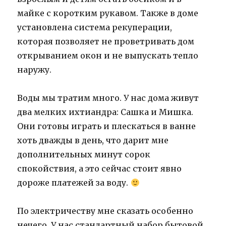
майке с коротким рукавом. Также в доме
установлена система рекуперации,
которая позволяет не проветривать дом
открыванием окон и не выпускать тепло
наружу.
Воды мы тратим много. У нас дома живут
два мелких ихтиандра: Сашка и Мишка.
Они готовы играть и плескаться в ванне
хоть дважды в день, что дарит мне
дополнительных минут сорок
спокойствия, а это сейчас стоит явно
дороже платежей за воду.
По электричеству мне сказать особенно
нечего. У нас стандартный набор бытовой