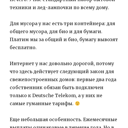
техники и лед-лампочки по всему дому.
Для мусора у нас есть три контейнера: для
общего мусора, для био и для бумаги.
Платим мы за общий и био, бумагу вывозят
бесплатно.
Интернет у нас довольно дорогой, потому
что здесь действует следующий закон для
свежепостроенных домов: первые два года
собственник обязан быть подключен
только к Deutsche Telekom, а у них не
самые гуманные тарифы.
Еще небольшая особенность. Ежемесячные
выплаты одинаковые в течение года. Но в