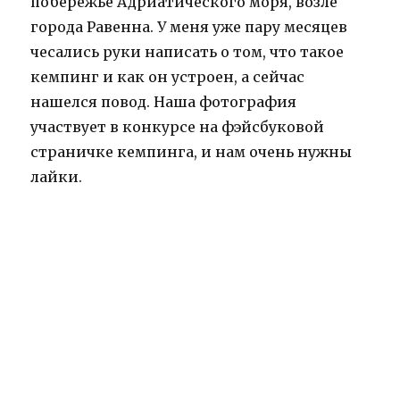
побережье Адриатического моря, возле
города Равенна. У меня уже пару месяцев
чесались руки написать о том, что такое
кемпинг и как он устроен, а сейчас
нашелся повод. Наша фотография
участвует в конкурсе на фэйсбуковой
страничке кемпинга, и нам очень нужны
лайки.