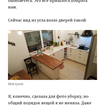
ошибаетесь. Это всё пришлось убирать
нам.
Сейчас вид из угла возле дверей такой:
Моя кухня
Я, конечно, сделала для фото уборку, но
общий порядок вещей я не меняла. Даже