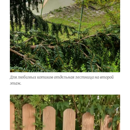
Для любимых котиков отдельная лестница на второй
этаж.