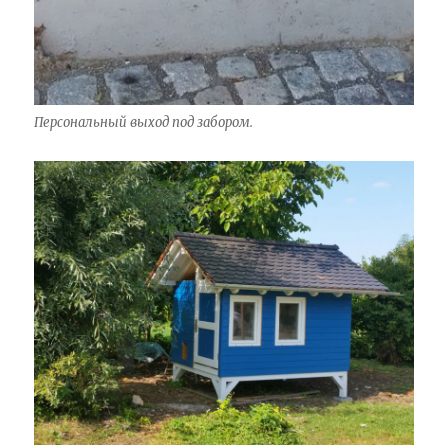
Персональный выход под забором.