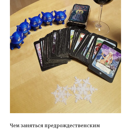
Чем заняться предрождественским