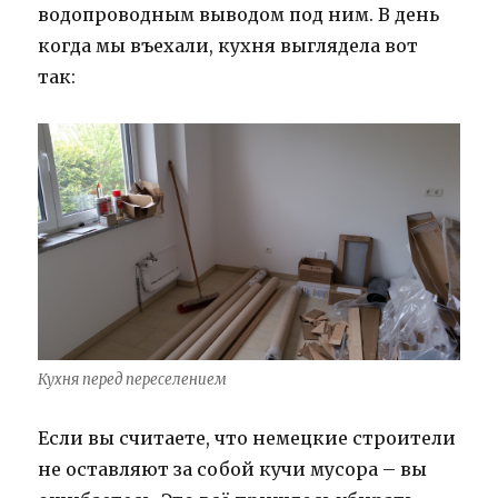
водопроводным выводом под ним. В день
когда мы въехали, кухня выглядела вот
так:
Кухня перед переселением
Если вы считаете, что немецкие строители
не оставляют за собой кучи мусора – вы