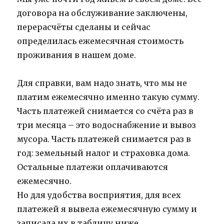
договора на обслуживание заключены,
перерасчёты сделаны и сейчас
определилась ежемесячная стоимость
проживания в нашем доме.
Для справки, вам надо знать, что мы не
платим ежемесячно именно такую сумму.
Часть платежей снимается со счёта раз в
три месяца – это водоснабжение и вывоз
мусора. Часть платежей снимается раз в
год: земельный налог и страховка дома.
Остальные платежи оплачиваются
ежемесячно.
Но для удобства восприятия, для всех
платежей я вывела ежемесячную сумму и
записала их в таблицу ниже.