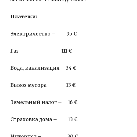
Платежи:
Электричество – 95 €
Газ – 111 €
Вода, канализация – 34 €
Вывоз мусора – 13 €
Земельный налог – 16 €
Страховка дома – 13 €
Интернет – 30 €