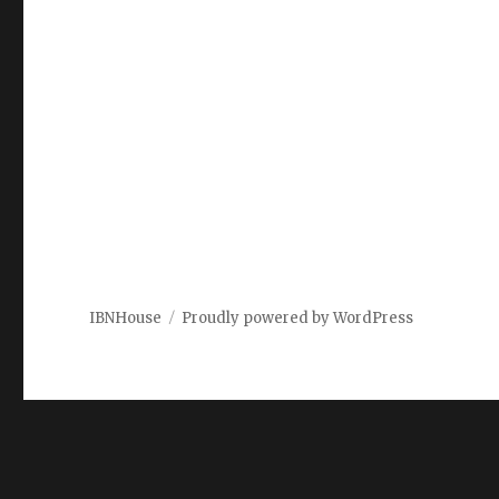
IBNHouse
Proudly powered by WordPress