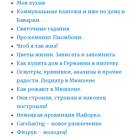
Моя кухня
Коммунальные платежи и иже по дому в
Баварии.
Святочные гадания
Про кемпинг Пиомбони.
Чтоб я так жил!
Цветы жизни. Записать и запомнить.
Как купить дом в Германии в ипотеку.
Осмотры, прививки, анализы и прочие
радости. Педиатр в Мюнхене.
Как рожают в Мюнхене.
Они строили, строили и наконец
построили!
Немецкая провинция Майорка.
Carsharing – новое развлечение.
Физрук – молодец!