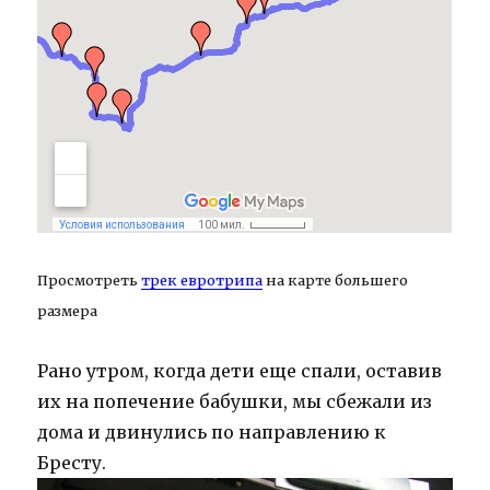
Просмотреть
трек евротрипа
на карте большего
размера
Рано утром, когда дети еще спали, оставив
их на попечение бабушки, мы сбежали из
дома и двинулись по направлению к
Бресту.