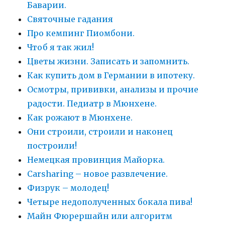
Баварии.
Святочные гадания
Про кемпинг Пиомбони.
Чтоб я так жил!
Цветы жизни. Записать и запомнить.
Как купить дом в Германии в ипотеку.
Осмотры, прививки, анализы и прочие
радости. Педиатр в Мюнхене.
Как рожают в Мюнхене.
Они строили, строили и наконец
построили!
Немецкая провинция Майорка.
Carsharing – новое развлечение.
Физрук – молодец!
Четыре недополученных бокала пива!
Майн Фюрершайн или алгоритм