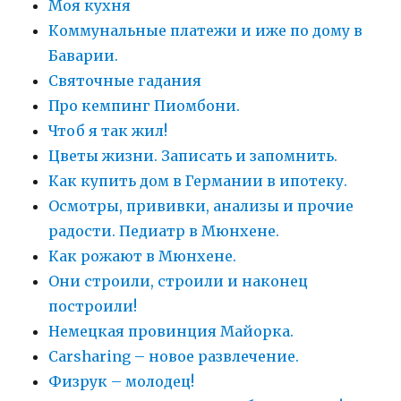
Моя кухня
Коммунальные платежи и иже по дому в
Баварии.
Святочные гадания
Про кемпинг Пиомбони.
Чтоб я так жил!
Цветы жизни. Записать и запомнить.
Как купить дом в Германии в ипотеку.
Осмотры, прививки, анализы и прочие
радости. Педиатр в Мюнхене.
Как рожают в Мюнхене.
Они строили, строили и наконец
построили!
Немецкая провинция Майорка.
Carsharing – новое развлечение.
Физрук – молодец!