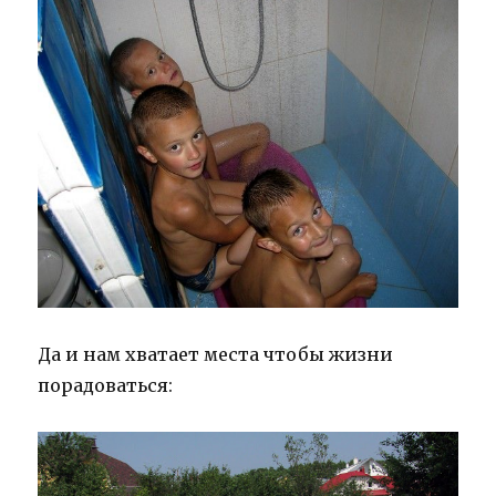
Да и нам хватает места чтобы жизни
порадоваться: