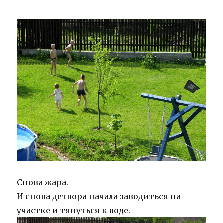
Снова жара.
И снова детвора начала заводиться на
участке и тянуться к воде.