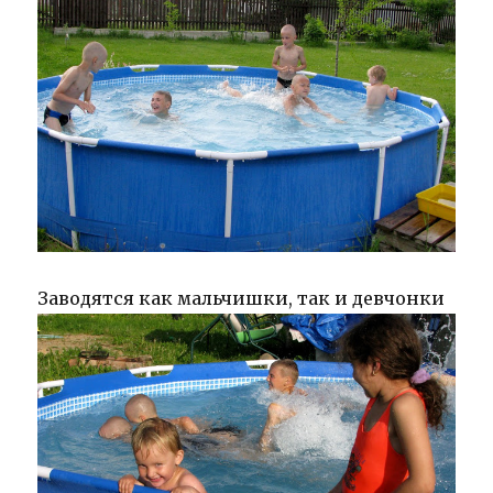
Заводятся как мальчишки, так и девчонки