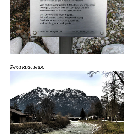
Река красивая.