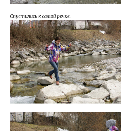
Спустились к самой речке.