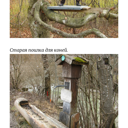
Старая поилка для коней.