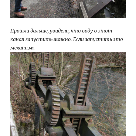
Прошли дальше, увидели, что воду в этот
канал запустить можно. Если запустить это
механизм.