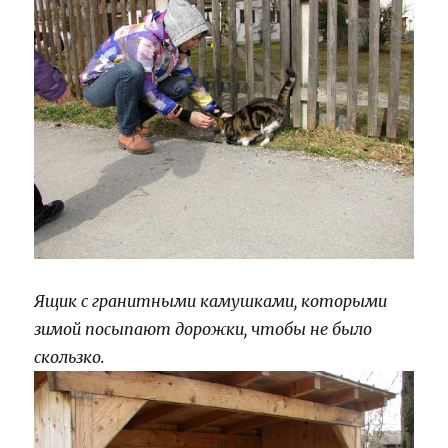
Ящик с гранитными камушками, которыми
зимой посыпают дорожки, чтобы не было
скользко.