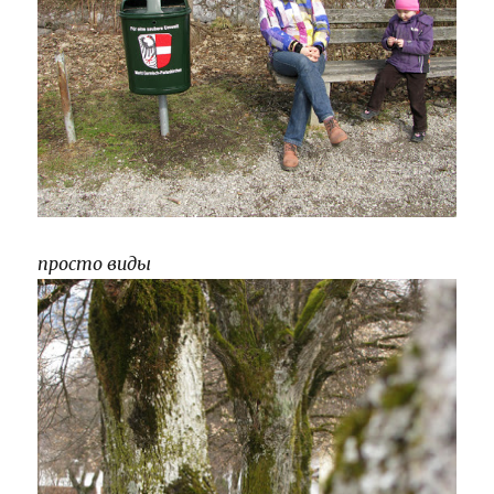
просто виды