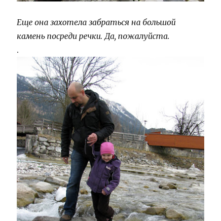
Еще она захотела забраться на большой
камень посреди речки. Да, пожалуйста.
.