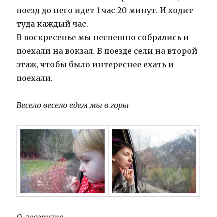
поезд до него идет 1 час 20 минут. И ходит
туда каждый час.
В воскресенье мы неспешно собрались и
поехали на вокзал. В поезде сели на второй
этаж, чтобы было интереснее ехать и
поехали.
Весело весело едем мы в горы