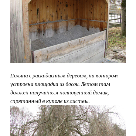
Поляна с раскидистым деревом, на котором
устроена площадка из досок. Летом там
должен получиться полноценный домик,
спрятанный в куполе из листвы.