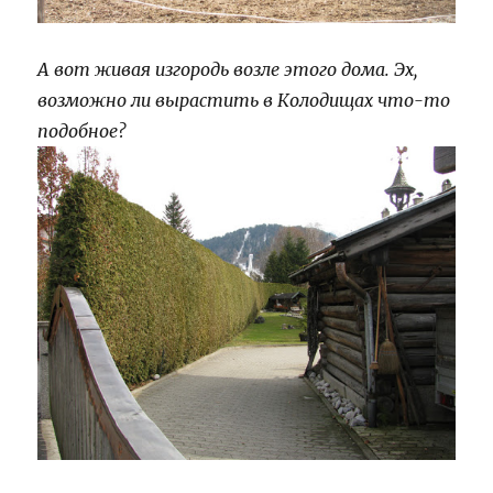
А вот живая изгородь возле этого дома. Эх,
возможно ли вырастить в Колодищах что-то
подобное?