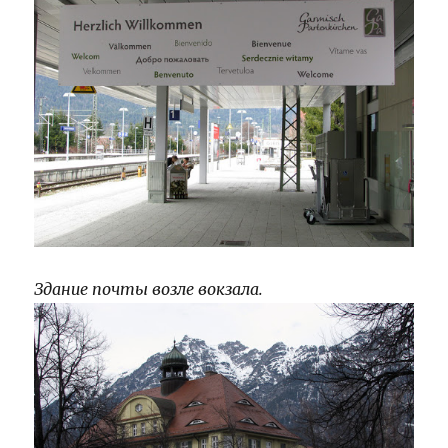
Здание почты возле вокзала.