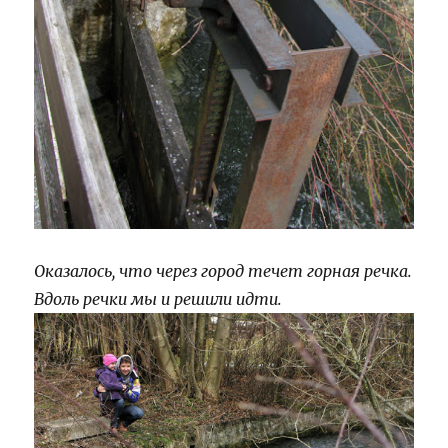
Оказалось, что через город течет горная речка.
Вдоль речки мы и решили идти.