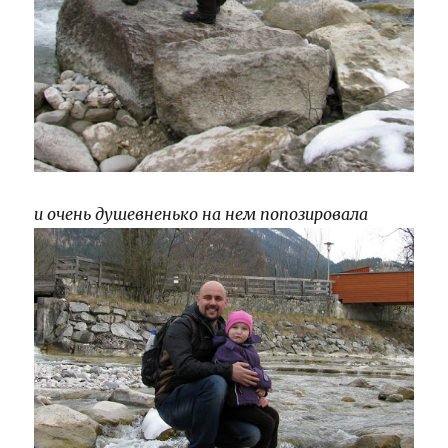
и очень душевненько на нем попозировала