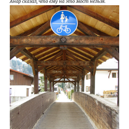
Анар сказал, что ему на это мост нельзя.