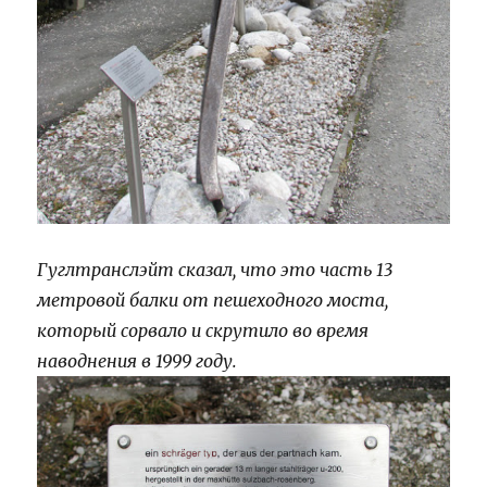
Гуглтранслэйт сказал, что это часть 13
метровой балки от пешеходного моста,
который сорвало и скрутило во время
наводнения в 1999 году.