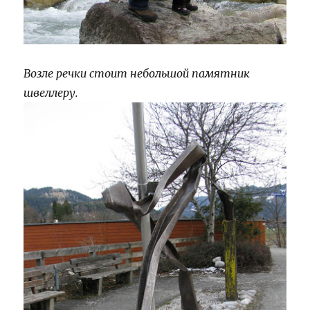
Возле речки стоит небольшой памятник
швеллеру.