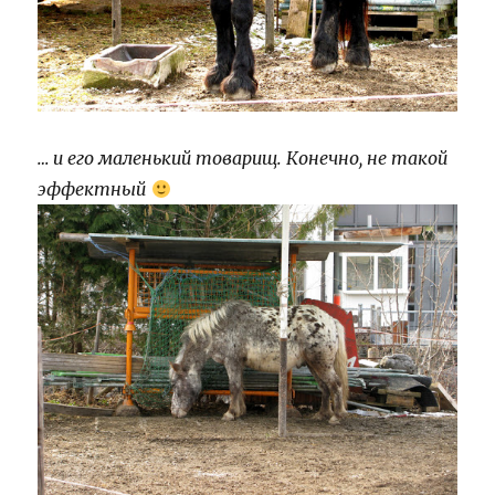
… и его маленький товарищ. Конечно, не такой
эффектный