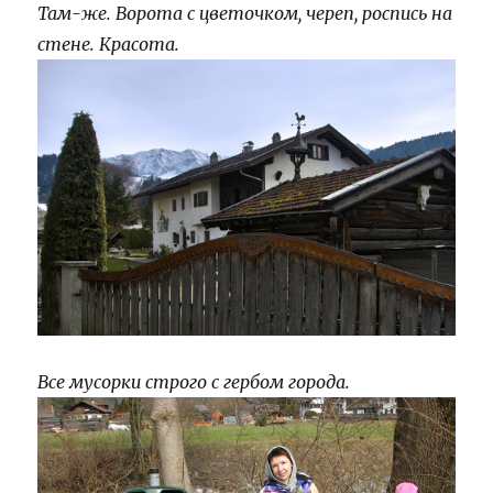
Там-же. Ворота с цветочком, череп, роспись на
стене. Красота.
Все мусорки строго с гербом города.