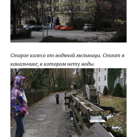
Старое колесо от водяной мельницы. Стоит в
канальчике, в котором нету воды.