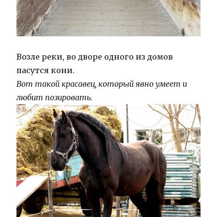
Возле реки, во дворе одного из домов
пасутся кони.
Вот такой красавец, который явно умеет и
любит позировать.